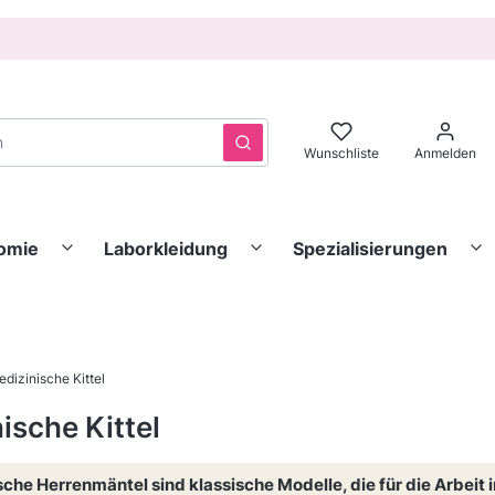
Löschen
Suchen
Wunschliste
Anmelden
nomie
Laborkleidung
Spezialisierungen
dizinische Kittel
ische Kittel
che Herrenmäntel sind klassische Modelle, die für die Arbeit