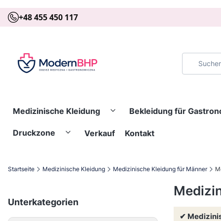
+48 455 450 117
Medizinische Kleidung
Bekleidung für Gastro
Druckzone
Verkauf
Kontakt
Startseite
Medizinische Kleidung
Medizinische Kleidung für Männer
Me
Medizin
Unterkategorien
✔ Medizinis