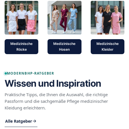
Medizinische
Medizinische
Medizinische
Röcke
Hosen
Kleider
MODERNBHP-RATGEBER
Wissen und Inspiration
Praktische Tipps, die Ihnen die Auswahl, die richtige
Passform und die sachgemäße Pflege medizinischer
Kleidung erleichtern.
Alle Ratgeber