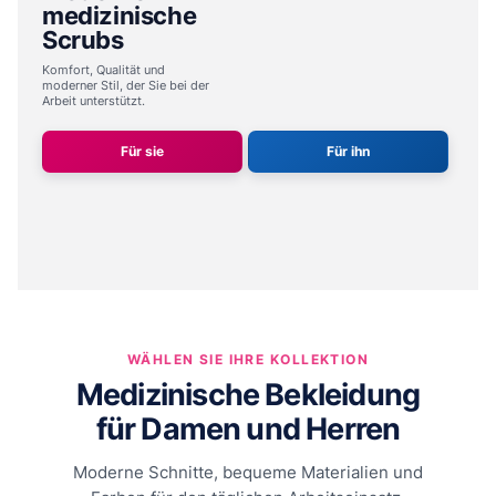
medizinische
Scrubs
Komfort, Qualität und
moderner Stil,
der Sie bei der
Arbeit unterstützt.
Für sie
Für ihn
WÄHLEN SIE IHRE KOLLEKTION
Medizinische Bekleidung
für Damen und Herren
Moderne Schnitte, bequeme Materialien und