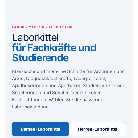
LABOR • MEDIZIN • AUSBILDUNG
Laborkittel
für Fachkräfte und
Studierende
Klassische und moderne Schnitte für Ärztinnen und
Ärzte, Diagnostikfachkräfte, Laborpersonal,
Apothekerinnen und Apotheker, Studierende sowie
Schülerinnen und Schüler medizinischer
Fachrichtungen. Wählen Sie die passende
Laborbekleidung.
Damen-Laborkittel
Herren-Laborkittel