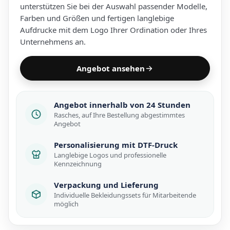
unterstützen Sie bei der Auswahl passender Modelle,
Farben und Größen und fertigen langlebige
Aufdrucke mit dem Logo Ihrer Ordination oder Ihres
Unternehmens an.
Angebot ansehen
Angebot innerhalb von 24 Stunden
Rasches, auf Ihre Bestellung abgestimmtes
Angebot
Personalisierung mit DTF-Druck
Langlebige Logos und professionelle
Kennzeichnung
Verpackung und Lieferung
Individuelle Bekleidungssets für Mitarbeitende
möglich