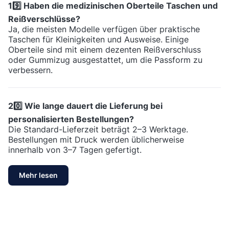
19️⃣ Haben die medizinischen Oberteile Taschen und
Reißverschlüsse?
Ja, die meisten Modelle verfügen über praktische
Taschen für Kleinigkeiten und Ausweise. Einige
Oberteile sind mit einem dezenten Reißverschluss
oder Gummizug ausgestattet, um die Passform zu
verbessern.
20️⃣ Wie lange dauert die Lieferung bei
personalisierten Bestellungen?
Die Standard-Lieferzeit beträgt 2–3 Werktage.
Bestellungen mit Druck werden üblicherweise
innerhalb von 3–7 Tagen gefertigt.
Mehr lesen