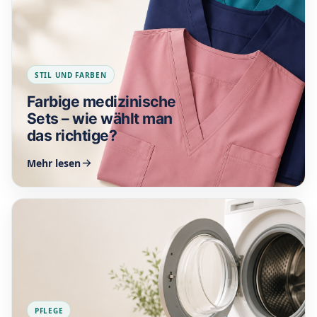
STIL UND FARBEN
Farbige medizinische
Sets – wie wählt man
das richtige?
Mehr lesen
PFLEGE