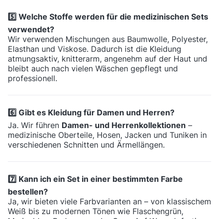
5️⃣ Welche Stoffe werden für die medizinischen Sets
verwendet?
Wir verwenden Mischungen aus Baumwolle, Polyester,
Elasthan und Viskose. Dadurch ist die Kleidung
atmungsaktiv, knitterarm, angenehm auf der Haut und
bleibt auch nach vielen Wäschen gepflegt und
professionell.
6️⃣ Gibt es Kleidung für Damen und Herren?
Ja. Wir führen
Damen- und Herrenkollektionen
–
medizinische Oberteile, Hosen, Jacken und Tuniken in
verschiedenen Schnitten und Ärmellängen.
7️⃣ Kann ich ein Set in einer bestimmten Farbe
bestellen?
Ja, wir bieten viele Farbvarianten an – von klassischem
Weiß bis zu modernen Tönen wie Flaschengrün,