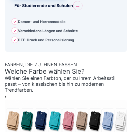
→
Für Studierende und Schulen
✓
Damen- und Herrenmodelle
✓
Verschiedene Längen und Schnitte
✓
DTF-Druck und Personalisierung
FARBEN, DIE ZU IHNEN PASSEN
Welche Farbe wählen Sie?
Wählen Sie einen Farbton, der zu Ihrem Arbeitsstil
passt – von klassischen bis hin zu modernen
Trendfarben.
‹