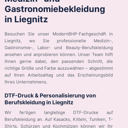
Gastronomiebekleidung
in Liegnitz
Besuchen Sie unser ModernBHP-Fachgeschäft in
Liegnitz, wo Sie professionelle Medizin-,
Gastronomie-, Labor- und Beauty-Berufskleidung
ansehen und anprobieren können. Unser Team hilft
Ihnen gerne dabei, den passenden Schnitt, die
richtige Größe und Farbe auszuwählen – abgestimmt
auf Ihren Arbeitsalltag und das Erscheinungsbild
Ihres Unternehmens.
DTF-Druck & Personalisierung von
Berufskleidung in Liegnitz
Wir fertigen langlebige DTF-Drucke auf
Berufskleidung an. Auf Kasacks, Kitteln, Tuniken, T-
Shirts, Schürzen und Kochmützen können wir Ihr