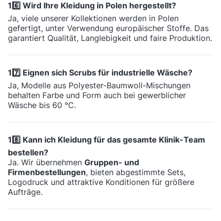
16️⃣ Wird Ihre Kleidung in Polen hergestellt?
Ja, viele unserer Kollektionen werden in Polen
gefertigt, unter Verwendung europäischer Stoffe. Das
garantiert Qualität, Langlebigkeit und faire Produktion.
17️⃣ Eignen sich Scrubs für industrielle Wäsche?
Ja, Modelle aus Polyester-Baumwoll-Mischungen
behalten Farbe und Form auch bei gewerblicher
Wäsche bis 60 °C.
18️⃣ Kann ich Kleidung für das gesamte Klinik-Team
bestellen?
Ja. Wir übernehmen
Gruppen- und
Firmenbestellungen
, bieten abgestimmte Sets,
Logodruck und attraktive Konditionen für größere
Aufträge.