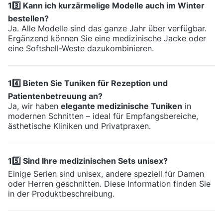
13️⃣ Kann ich kurzärmelige Modelle auch im Winter
bestellen?
Ja. Alle Modelle sind das ganze Jahr über verfügbar.
Ergänzend können Sie eine medizinische Jacke oder
eine Softshell-Weste dazukombinieren.
14️⃣ Bieten Sie Tuniken für Rezeption und
Patientenbetreuung an?
Ja, wir haben
elegante medizinische Tuniken
in
modernen Schnitten – ideal für Empfangsbereiche,
ästhetische Kliniken und Privatpraxen.
15️⃣ Sind Ihre medizinischen Sets unisex?
Einige Serien sind unisex, andere speziell für Damen
oder Herren geschnitten. Diese Information finden Sie
in der Produktbeschreibung.