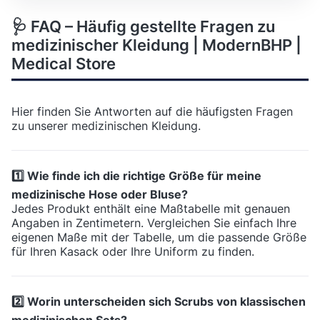
🩺 FAQ – Häufig gestellte Fragen zu
medizinischer Kleidung | ModernBHP |
Medical Store
Hier finden Sie Antworten auf die häufigsten Fragen
zu unserer medizinischen Kleidung.
1️⃣ Wie finde ich die richtige Größe für meine
medizinische Hose oder Bluse?
Jedes Produkt enthält eine Maßtabelle mit genauen
Angaben in Zentimetern. Vergleichen Sie einfach Ihre
eigenen Maße mit der Tabelle, um die passende Größe
für Ihren Kasack oder Ihre Uniform zu finden.
2️⃣ Worin unterscheiden sich Scrubs von klassischen