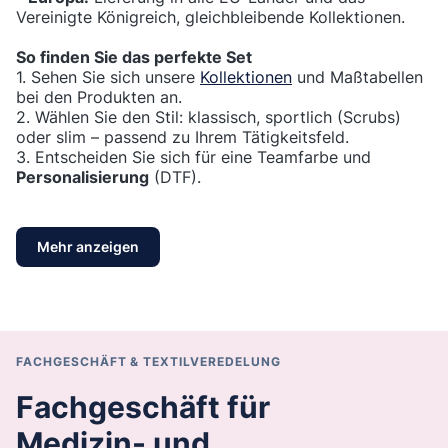
Vereinigte Königreich, gleichbleibende Kollektionen.
So finden Sie das perfekte Set
1. Sehen Sie sich unsere
Kollektionen
und Maßtabellen
bei den Produkten an.
2. Wählen Sie den Stil: klassisch, sportlich (Scrubs)
oder slim – passend zu Ihrem Tätigkeitsfeld.
3. Entscheiden Sie sich für eine Teamfarbe und
Personalisierung
(DTF).
Mehr anzeigen
FACHGESCHÄFT & TEXTILVEREDELUNG
Fachgeschäft für
Medizin- und