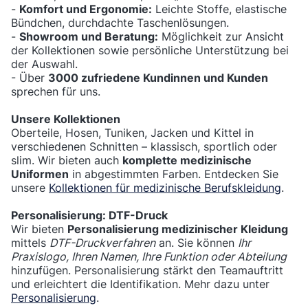
-
Komfort und Ergonomie:
Leichte Stoffe, elastische
Bündchen, durchdachte Taschenlösungen.
-
Showroom und Beratung:
Möglichkeit zur Ansicht
der Kollektionen sowie persönliche Unterstützung bei
der Auswahl.
- Über
3000 zufriedene Kundinnen und Kunden
sprechen für uns.
Unsere Kollektionen
Oberteile, Hosen, Tuniken, Jacken und Kittel in
verschiedenen Schnitten – klassisch, sportlich oder
slim. Wir bieten auch
komplette medizinische
Uniformen
in abgestimmten Farben. Entdecken Sie
unsere
Kollektionen für medizinische Berufskleidung
.
Personalisierung: DTF-Druck
Wir bieten
Personalisierung medizinischer Kleidung
mittels
DTF-Druckverfahren
an. Sie können
Ihr
Praxislogo, Ihren Namen, Ihre Funktion oder Abteilung
hinzufügen. Personalisierung stärkt den Teamauftritt
und erleichtert die Identifikation. Mehr dazu unter
Personalisierung
.