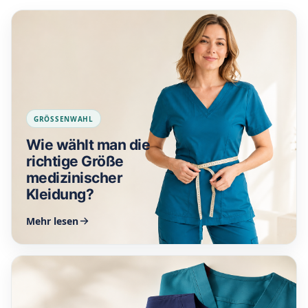
GRÖSSENWAHL
Wie wählt man die
richtige Größe
medizinischer
Kleidung?
Mehr lesen