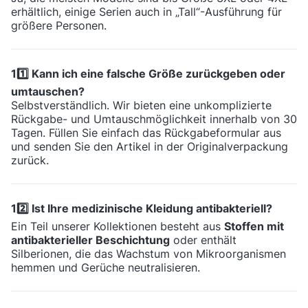
erhältlich, einige Serien auch in „Tall“-Ausführung für
größere Personen.
11️⃣ Kann ich eine falsche Größe zurückgeben oder
umtauschen?
Selbstverständlich. Wir bieten eine unkomplizierte
Rückgabe- und Umtauschmöglichkeit innerhalb von 30
Tagen. Füllen Sie einfach das Rückgabeformular aus
und senden Sie den Artikel in der Originalverpackung
zurück.
12️⃣ Ist Ihre medizinische Kleidung antibakteriell?
Ein Teil unserer Kollektionen besteht aus
Stoffen mit
antibakterieller Beschichtung
oder enthält
Silberionen, die das Wachstum von Mikroorganismen
hemmen und Gerüche neutralisieren.