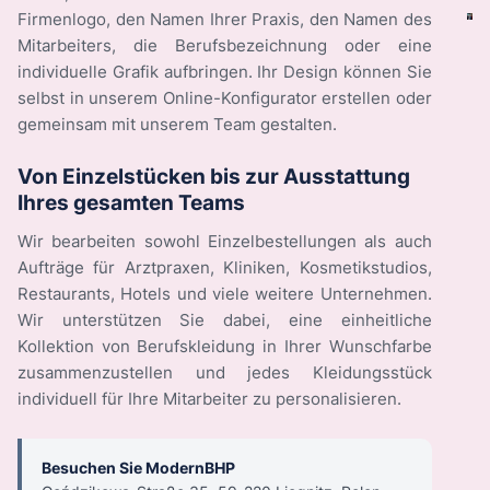
Firmenlogo, den Namen Ihrer Praxis, den Namen des
Mitarbeiters, die Berufsbezeichnung oder eine
individuelle Grafik aufbringen. Ihr Design können Sie
selbst in unserem Online-Konfigurator erstellen oder
gemeinsam mit unserem Team gestalten.
Von Einzelstücken bis zur Ausstattung
Ihres gesamten Teams
Wir bearbeiten sowohl Einzelbestellungen als auch
Aufträge für Arztpraxen, Kliniken, Kosmetikstudios,
Restaurants, Hotels und viele weitere Unternehmen.
Wir unterstützen Sie dabei, eine einheitliche
Kollektion von Berufskleidung in Ihrer Wunschfarbe
zusammenzustellen und jedes Kleidungsstück
individuell für Ihre Mitarbeiter zu personalisieren.
Besuchen Sie ModernBHP