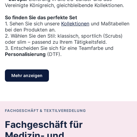
Vereinigte Königreich, gleichbleibende Kollektionen.
So finden Sie das perfekte Set
1. Sehen Sie sich unsere
Kollektionen
und Maßtabellen
bei den Produkten an.
2. Wählen Sie den Stil: klassisch, sportlich (Scrubs)
oder slim – passend zu Ihrem Tätigkeitsfeld.
3. Entscheiden Sie sich für eine Teamfarbe und
Personalisierung
(DTF).
Mehr anzeigen
FACHGESCHÄFT & TEXTILVEREDELUNG
Fachgeschäft für
Medizin- und