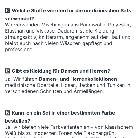
5️⃣ Welche Stoffe werden für die medizinischen Sets
verwendet?
Wir verwenden Mischungen aus Baumwolle, Polyester,
Elasthan und Viskose. Dadurch ist die Kleidung
atmungsaktiv, knitterarm, angenehm auf der Haut und
bleibt auch nach vielen Wäschen gepflegt und
professionell.
6️⃣ Gibt es Kleidung für Damen und Herren?
Ja. Wir führen
Damen- und Herrenkollektionen
–
medizinische Oberteile, Hosen, Jacken und Tuniken in
verschiedenen Schnitten und Ärmellängen.
7️⃣ Kann ich ein Set in einer bestimmten Farbe
bestellen?
Ja, wir bieten viele Farbvarianten an – von klassischem
Weiß bis zu modernen Tönen wie Flaschengrün,