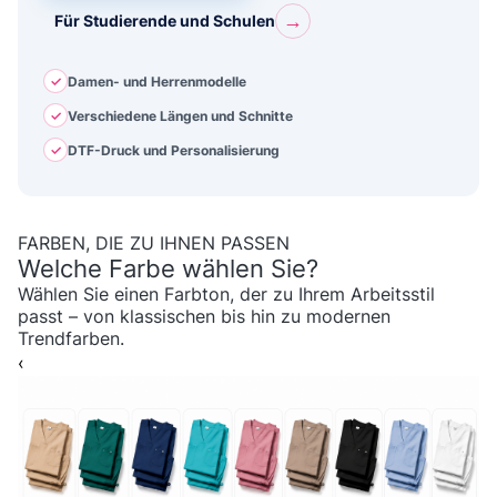
→
Für Studierende und Schulen
✓
Damen- und Herrenmodelle
✓
Verschiedene Längen und Schnitte
✓
DTF-Druck und Personalisierung
FARBEN, DIE ZU IHNEN PASSEN
Welche Farbe wählen Sie?
Wählen Sie einen Farbton, der zu Ihrem Arbeitsstil
passt – von klassischen bis hin zu modernen
Trendfarben.
‹