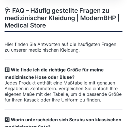
🩺 FAQ – Häufig gestellte Fragen zu
medizinischer Kleidung | ModernBHP |
Medical Store
Hier finden Sie Antworten auf die häufigsten Fragen
zu unserer medizinischen Kleidung.
1️⃣ Wie finde ich die richtige Größe für meine
medizinische Hose oder Bluse?
Jedes Produkt enthält eine Maßtabelle mit genauen
Angaben in Zentimetern. Vergleichen Sie einfach Ihre
eigenen Maße mit der Tabelle, um die passende Größe
für Ihren Kasack oder Ihre Uniform zu finden.
2️⃣ Worin unterscheiden sich Scrubs von klassischen