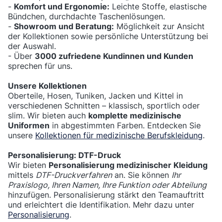
-
Komfort und Ergonomie:
Leichte Stoffe, elastische
Bündchen, durchdachte Taschenlösungen.
-
Showroom und Beratung:
Möglichkeit zur Ansicht
der Kollektionen sowie persönliche Unterstützung bei
der Auswahl.
- Über
3000 zufriedene Kundinnen und Kunden
sprechen für uns.
Unsere Kollektionen
Oberteile, Hosen, Tuniken, Jacken und Kittel in
verschiedenen Schnitten – klassisch, sportlich oder
slim. Wir bieten auch
komplette medizinische
Uniformen
in abgestimmten Farben. Entdecken Sie
unsere
Kollektionen für medizinische Berufskleidung
.
Personalisierung: DTF-Druck
Wir bieten
Personalisierung medizinischer Kleidung
mittels
DTF-Druckverfahren
an. Sie können
Ihr
Praxislogo, Ihren Namen, Ihre Funktion oder Abteilung
hinzufügen. Personalisierung stärkt den Teamauftritt
und erleichtert die Identifikation. Mehr dazu unter
Personalisierung
.