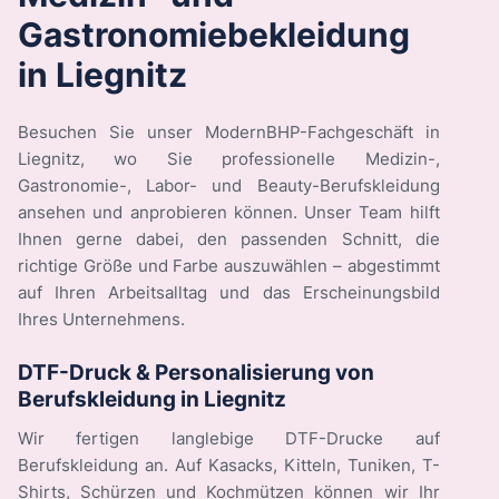
Gastronomiebekleidung
in Liegnitz
Besuchen Sie unser ModernBHP-Fachgeschäft in
Liegnitz, wo Sie professionelle Medizin-,
Gastronomie-, Labor- und Beauty-Berufskleidung
ansehen und anprobieren können. Unser Team hilft
Ihnen gerne dabei, den passenden Schnitt, die
richtige Größe und Farbe auszuwählen – abgestimmt
auf Ihren Arbeitsalltag und das Erscheinungsbild
Ihres Unternehmens.
DTF-Druck & Personalisierung von
Berufskleidung in Liegnitz
Wir fertigen langlebige DTF-Drucke auf
Berufskleidung an. Auf Kasacks, Kitteln, Tuniken, T-
Shirts, Schürzen und Kochmützen können wir Ihr