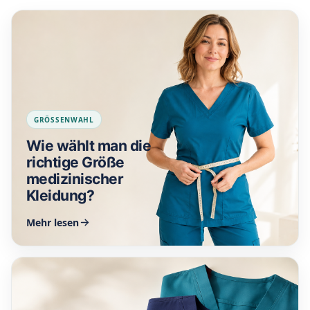
GRÖSSENWAHL
Wie wählt man die
richtige Größe
medizinischer
Kleidung?
Mehr lesen