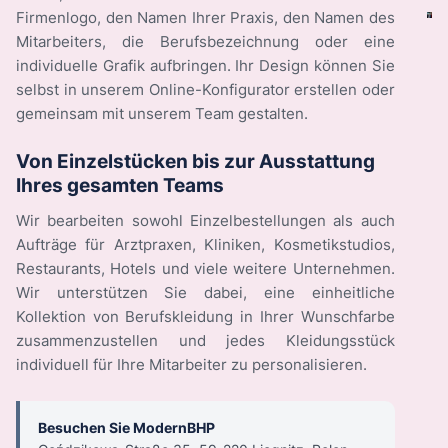
Firmenlogo, den Namen Ihrer Praxis, den Namen des
Mitarbeiters, die Berufsbezeichnung oder eine
individuelle Grafik aufbringen. Ihr Design können Sie
selbst in unserem Online-Konfigurator erstellen oder
gemeinsam mit unserem Team gestalten.
Von Einzelstücken bis zur Ausstattung
Ihres gesamten Teams
Wir bearbeiten sowohl Einzelbestellungen als auch
Aufträge für Arztpraxen, Kliniken, Kosmetikstudios,
Restaurants, Hotels und viele weitere Unternehmen.
Wir unterstützen Sie dabei, eine einheitliche
Kollektion von Berufskleidung in Ihrer Wunschfarbe
zusammenzustellen und jedes Kleidungsstück
individuell für Ihre Mitarbeiter zu personalisieren.
Besuchen Sie ModernBHP