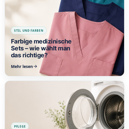
STIL UND FARBEN
Farbige medizinische
Sets – wie wählt man
das richtige?
Mehr lesen
PFLEGE