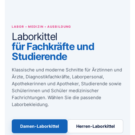
LABOR • MEDIZIN • AUSBILDUNG
Laborkittel
für Fachkräfte und
Studierende
Klassische und moderne Schnitte für Ärztinnen und
Ärzte, Diagnostikfachkräfte, Laborpersonal,
Apothekerinnen und Apotheker, Studierende sowie
Schülerinnen und Schüler medizinischer
Fachrichtungen. Wählen Sie die passende
Laborbekleidung.
Damen-Laborkittel
Herren-Laborkittel