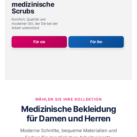
medizinische
Scrubs
Komfort, Qualität und
moderner Stil,
der Sie bei der
Arbeit unterstützt.
Für sie
Für ihn
WÄHLEN SIE IHRE KOLLEKTION
Medizinische Bekleidung
für Damen und Herren
Moderne Schnitte, bequeme Materialien und