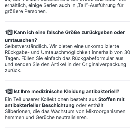
erhältlich, einige Serien auch in „Tall“-Ausführung für
größere Personen.
11️⃣ Kann ich eine falsche Größe zurückgeben oder
umtauschen?
Selbstverständlich. Wir bieten eine unkomplizierte
Rückgabe- und Umtauschmöglichkeit innerhalb von 30
Tagen. Füllen Sie einfach das Rückgabeformular aus
und senden Sie den Artikel in der Originalverpackung
zurück.
12️⃣ Ist Ihre medizinische Kleidung antibakteriell?
Ein Teil unserer Kollektionen besteht aus
Stoffen mit
antibakterieller Beschichtung
oder enthält
Silberionen, die das Wachstum von Mikroorganismen
hemmen und Gerüche neutralisieren.