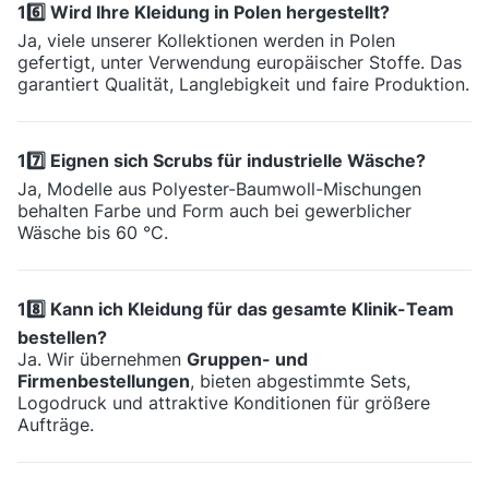
16️⃣ Wird Ihre Kleidung in Polen hergestellt?
Ja, viele unserer Kollektionen werden in Polen
gefertigt, unter Verwendung europäischer Stoffe. Das
garantiert Qualität, Langlebigkeit und faire Produktion.
17️⃣ Eignen sich Scrubs für industrielle Wäsche?
Ja, Modelle aus Polyester-Baumwoll-Mischungen
behalten Farbe und Form auch bei gewerblicher
Wäsche bis 60 °C.
18️⃣ Kann ich Kleidung für das gesamte Klinik-Team
bestellen?
Ja. Wir übernehmen
Gruppen- und
Firmenbestellungen
, bieten abgestimmte Sets,
Logodruck und attraktive Konditionen für größere
Aufträge.