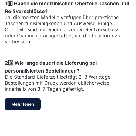
19️⃣ Haben die medizinischen Oberteile Taschen und
Reißverschlüsse?
Ja, die meisten Modelle verfügen über praktische
Taschen für Kleinigkeiten und Ausweise. Einige
Oberteile sind mit einem dezenten Reißverschluss
oder Gummizug ausgestattet, um die Passform zu
verbessern.
20️⃣ Wie lange dauert die Lieferung bei
personalisierten Bestellungen?
Die Standard-Lieferzeit beträgt 2–3 Werktage.
Bestellungen mit Druck werden üblicherweise
innerhalb von 3–7 Tagen gefertigt.
Mehr lesen