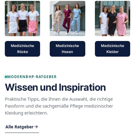
Medizinische
Medizinische
Medizinische
Röcke
Hosen
Kleider
MODERNBHP-RATGEBER
Wissen und Inspiration
Praktische Tipps, die Ihnen die Auswahl, die richtige
Passform und die sachgemäße Pflege medizinischer
Kleidung erleichtern.
Alle Ratgeber