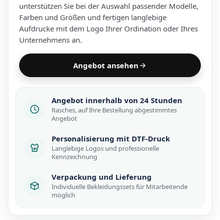
unterstützen Sie bei der Auswahl passender Modelle,
Farben und Größen und fertigen langlebige
Aufdrucke mit dem Logo Ihrer Ordination oder Ihres
Unternehmens an.
Angebot ansehen
Angebot innerhalb von 24 Stunden
Rasches, auf Ihre Bestellung abgestimmtes
Angebot
Personalisierung mit DTF-Druck
Langlebige Logos und professionelle
Kennzeichnung
Verpackung und Lieferung
Individuelle Bekleidungssets für Mitarbeitende
möglich