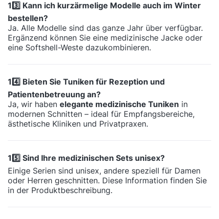
13️⃣ Kann ich kurzärmelige Modelle auch im Winter
bestellen?
Ja. Alle Modelle sind das ganze Jahr über verfügbar.
Ergänzend können Sie eine medizinische Jacke oder
eine Softshell-Weste dazukombinieren.
14️⃣ Bieten Sie Tuniken für Rezeption und
Patientenbetreuung an?
Ja, wir haben
elegante medizinische Tuniken
in
modernen Schnitten – ideal für Empfangsbereiche,
ästhetische Kliniken und Privatpraxen.
15️⃣ Sind Ihre medizinischen Sets unisex?
Einige Serien sind unisex, andere speziell für Damen
oder Herren geschnitten. Diese Information finden Sie
in der Produktbeschreibung.