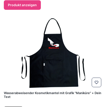
Produkt anzeigen
Wasserabweisender Kosmetikmantel mit Grafik "Maniküre" + Dein
Text