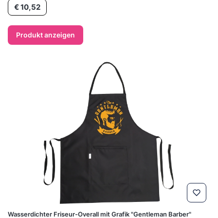
Preis
€ 10,52
Produkt anzeigen
Wasserdichter Friseur-Overall mit Grafik "Gentleman Barber"