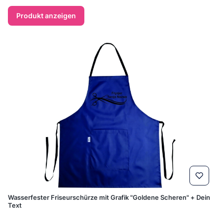
Produkt anzeigen
Wasserfester Friseurschürze mit Grafik "Goldene Scheren" + Dein
Text